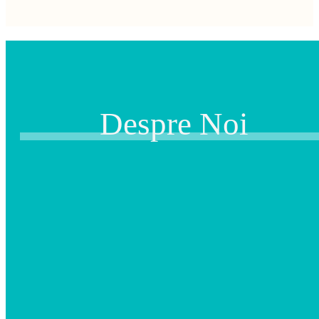
Despre Noi