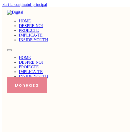
Sari la conținutul principal
HOME
DESPRE NOI
PROIECTE
IMPLICA-TE
INSIDE YOUTH
HOME
DESPRE NOI
PROIECTE
IMPLICA-TE
INSIDE YOUTH
Doneaza