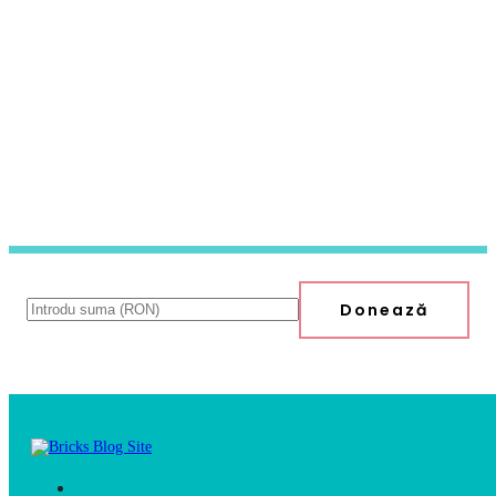
Donează